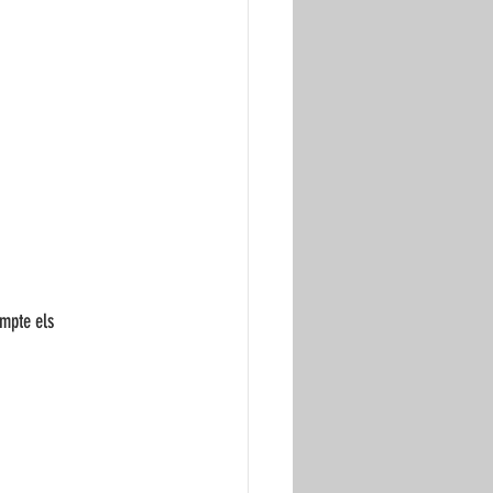
mpte els 