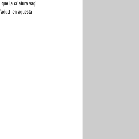
que la criatura vagi 
’adult  en aquesta 