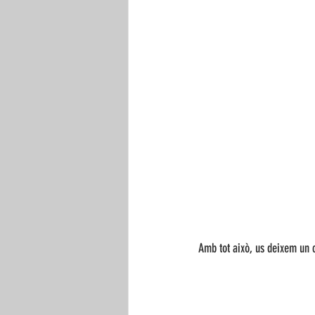
Amb tot això, us deixem un c