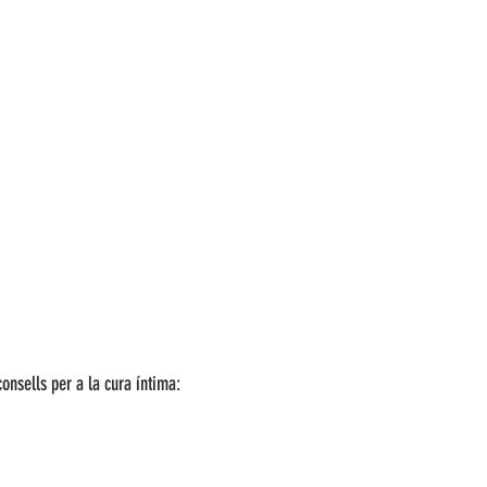
onsells per a la cura íntima: