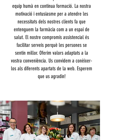
equip humà en continua formació. La nostra
motivació i entusiasme per a atendre les
necessitats dels nostres clients fa que
entenguem la farmàcia com a un espai de
salut. El nostre compromís assistencial és
facilitar serveis perquè les persones se
sentin millor. Oferim valors adaptats a la
vostra conveniència. Us convidem a conèixer-
los als diferents apartats de la web. Esperem
que us agradin!